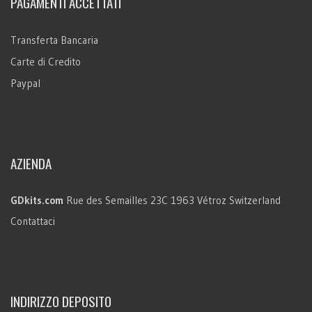
PAGAMENTI ACCETTATI
Transferta Bancaria
Carte di Credito
Paypal
AZIENDA
GDkits.com
Rue des Semailles 23C
1963 Vétroz
Switzerland
Contattaci
INDIRIZZO DEPOSITO