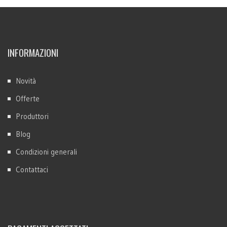
INFORMAZIONI
Novità
Offerte
Produttori
Blog
Condizioni generali
Contattaci