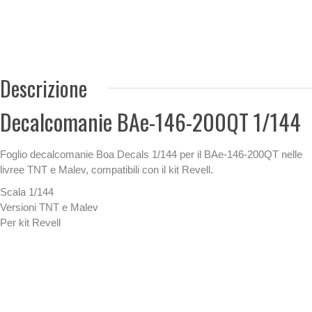
Descrizione
Decalcomanie BAe-146-200QT 1/144
Foglio decalcomanie Boa Decals 1/144 per il BAe-146-200QT nelle
livree TNT e Malev, compatibili con il kit Revell.
Scala 1/144
Versioni TNT e Malev
Per kit Revell