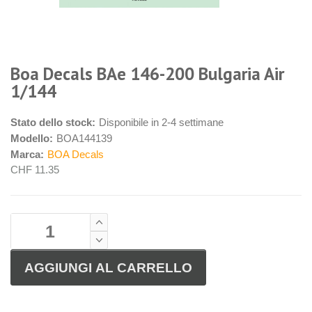
Boa Decals BAe 146-200 Bulgaria Air
1/144
Stato dello stock:
Disponibile in 2-4 settimane
Modello:
BOA144139
Marca:
BOA Decals
CHF 11.35