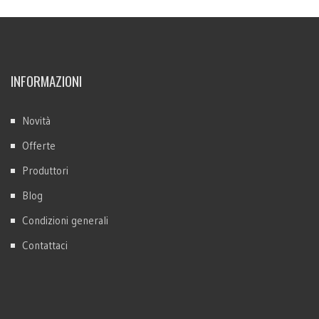
INFORMAZIONI
Novità
Offerte
Produttori
Blog
Condizioni generali
Contattaci