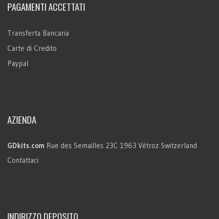
PAGAMENTI ACCETTATI
Transferta Bancaria
Carte di Credito
Paypal
AZIENDA
GDkits.com
Rue des Semailles 23C
1963 Vétroz
Switzerland
Contattaci
INDIRIZZO DEPOSITO