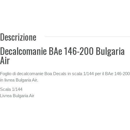
Descrizione
Decalcomanie BAe 146-200 Bulgaria
Air
Foglio di decalcomanie Boa Decals in scala 1/144 per il BAe 146-200
in livrea Bulgaria Air.
Scala 1/144
Livrea Bulgaria Air