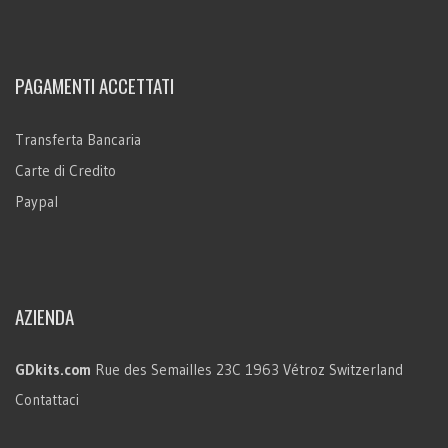
PAGAMENTI ACCETTATI
Transferta Bancaria
Carte di Credito
Paypal
AZIENDA
GDkits.com
Rue des Semailles 23C
1963 Vétroz
Switzerland
Contattaci