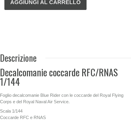
Descrizione
Decalcomanie coccarde RFC/RNAS
1/144
Foglio decalcomanie Blue Rider con le coccarde del Royal Flying
Corps e del Royal Naval Air Service.
Scala 1/144
Coccarde RFC e RNAS