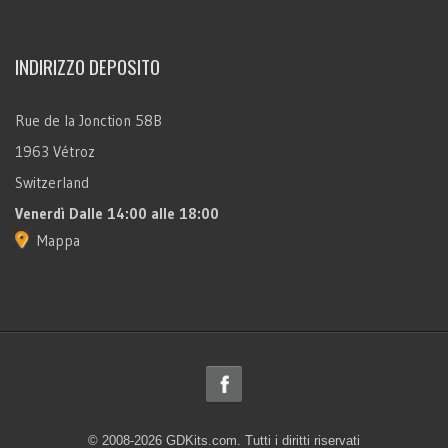
INDIRIZZO DEPOSITO
Rue de la Jonction 58B
1963 Vétroz
Switzerland
Venerdì
Dalle 14:00 alle 18:00
Mappa
© 2008-2026 GDKits.com. Tutti i diritti riservati