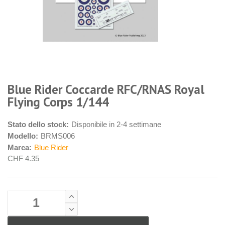
Blue Rider Coccarde RFC/RNAS Royal
Flying Corps 1/144
Stato dello stock:
Disponibile in 2-4 settimane
Modello:
BRMS006
Marca:
Blue Rider
CHF 4.35