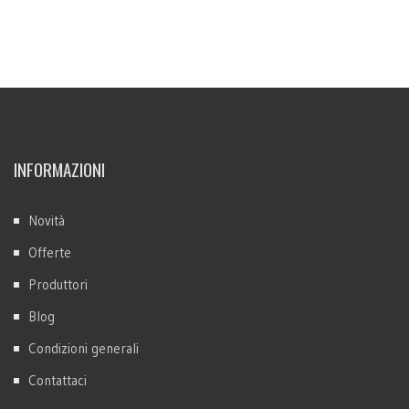
INFORMAZIONI
Novità
Offerte
Produttori
Blog
Condizioni generali
Contattaci