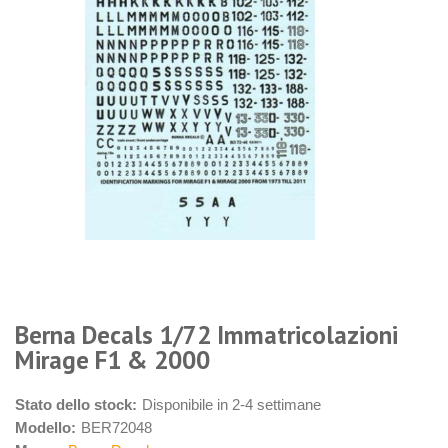
Berna Decals 1/72 Immatricolazioni
Mirage F1 & 2000
Stato dello stock:
Disponibile in 2-4 settimane
Modello:
BER72048