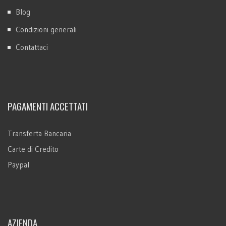
Blog
Condizioni generali
Contattaci
PAGAMENTI ACCETTATI
Transferta Bancaria
Carte di Credito
Paypal
AZIENDA