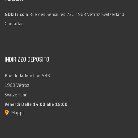
GDkits.com
Rue des Semailles 23C
1963 Vétroz
Switzerland
Contattaci
INDIRIZZO DEPOSITO
Rue de la Jonction 58B
1963 Vétroz
Switzerland
Venerdì
Dalle 14:00 alle 18:00
Mappa