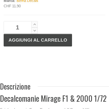
Marca:
Berna Decals
CHF 11.90
Descrizione
Decalcomanie Mirage F1 & 2000 1/72