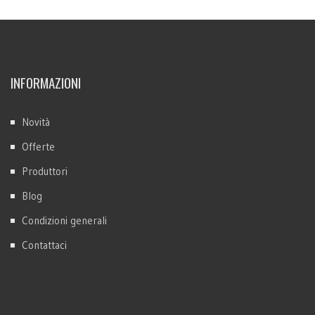
INFORMAZIONI
Novità
Offerte
Produttori
Blog
Condizioni generali
Contattaci