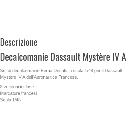
Descrizione
Decalcomanie Dassault Mystère IV A
Set di decalcomanie Berna Decals in scala 1/48 per il Dassault
Mystère IV A dell'Aeronautica Francese.
3 versioni incluse
Marcature francesi
Scala 1/48