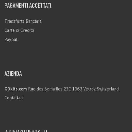
PAGAMENTI ACCETTATI
Transferta Bancaria
Carte di Credito
Paypal
AZIENDA
GDkits.com
Rue des Semailles 23C
1963 Vétroz
Switzerland
Contattaci
INDIRIZZO DEPOSITO