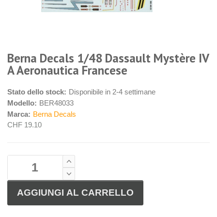
Berna Decals 1/48 Dassault Mystère IV
A Aeronautica Francese
Stato dello stock:
Disponibile in 2-4 settimane
Modello:
BER48033
Marca:
Berna Decals
CHF 19.10