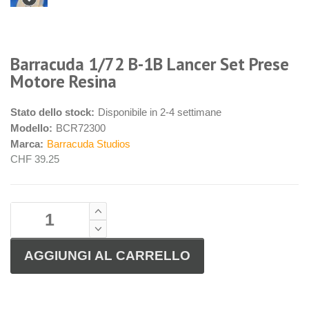
Barracuda 1/72 B-1B Lancer Set Prese
Motore Resina
Stato dello stock:
Disponibile in 2-4 settimane
Modello:
BCR72300
Marca:
Barracuda Studios
CHF 39.25