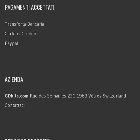
PAGAMENTI ACCETTATI
Transferta Bancaria
Carte di Credito
Paypal
AZIENDA
GDkits.com
Rue des Semailles 23C
1963 Vétroz
Switzerland
Contattaci