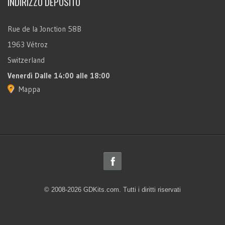
INDIRIZZO DEPOSITO
Rue de la Jonction 58B
1963 Vétroz
Switzerland
Venerdì
Dalle 14:00 alle 18:00
Mappa
© 2008-2026 GDKits.com. Tutti i diritti riservati