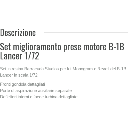
Descrizione
Set miglioramento prese motore B-1B
Lancer 1/72
Set in resina Barracuda Studios per kit Monogram e Revell del B-1B
Lancer in scala 1/72.
Fronti gondola dettagliati
Porte di aspirazione ausiliarie separate
Deflettori interni e facce turbina dettagliate