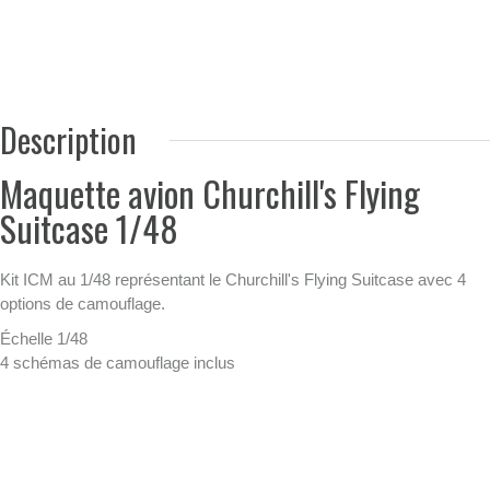
Description
Maquette avion Churchill's Flying
Suitcase 1/48
Kit ICM au 1/48 représentant le Churchill's Flying Suitcase avec 4
options de camouflage.
Échelle 1/48
4 schémas de camouflage inclus