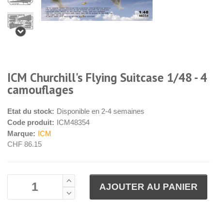
ICM Churchill's Flying Suitcase 1/48 - 4
camouflages
Etat du stock:
Disponible en 2-4 semaines
Code produit:
ICM48354
Marque:
ICM
CHF 86.15