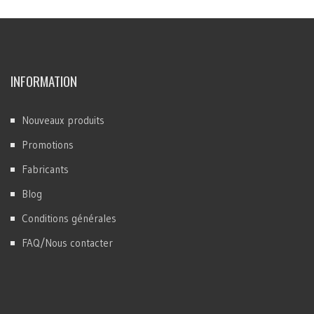
INFORMATION
Nouveaux produits
Promotions
Fabricants
Blog
Conditions générales
FAQ/Nous contacter