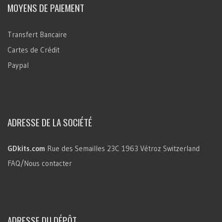
MOYENS DE PAIEMENT
Transfert Bancaire
Cartes de Crédit
Paypal
ADRESSE DE LA SOCIÉTÉ
GDkits.com
Rue des Semailles 23C
1963 Vétroz
Switzerland
FAQ/Nous contacter
ADRESSE DU DÉPÔT