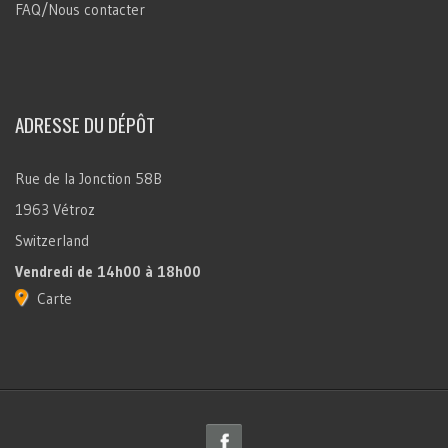
FAQ/Nous contacter
ADRESSE DU DÉPÔT
Rue de la Jonction 58B
1963 Vétroz
Switzerland
Vendredi
de 14h00 à 18h00
Carte