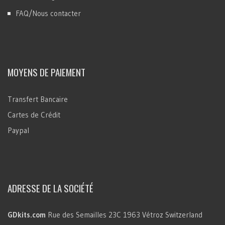
FAQ/Nous contacter
MOYENS DE PAIEMENT
Transfert Bancaire
Cartes de Crédit
Paypal
ADRESSE DE LA SOCIÉTÉ
GDkits.com
Rue des Semailles 23C
1963 Vétroz
Switzerland