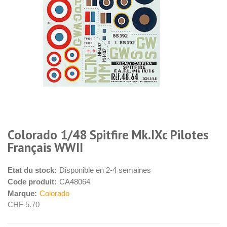
Colorado 1/48 Spitfire Mk.IXc Pilotes
Français WWII
Etat du stock:
Disponible en 2-4 semaines
Code produit:
CA48064
Marque:
Colorado
CHF 5.70