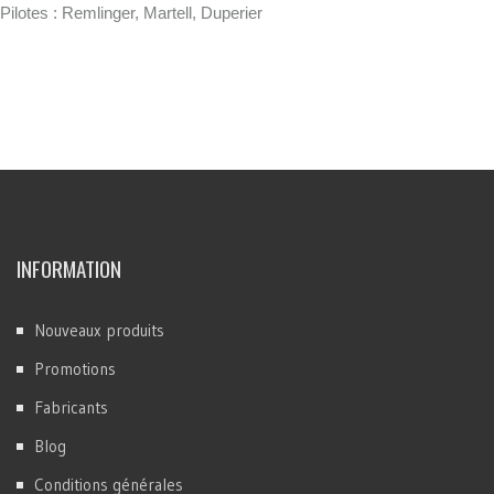
Pilotes : Remlinger, Martell, Duperier
INFORMATION
Nouveaux produits
Promotions
Fabricants
Blog
Conditions générales