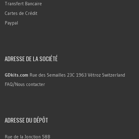
Transfert Bancaire
Cartes de Crédit
Paypal
ADRESSE DE LA SOCIÉTÉ
GDkits.com
Rue des Semailles 23C
1963 Vétroz
Switzerland
FAQ/Nous contacter
ADRESSE DU DÉPÔT
Rue de la Jonction 58B