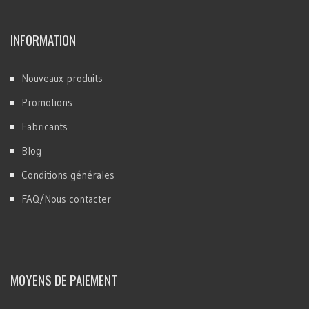
INFORMATION
Nouveaux produits
Promotions
Fabricants
Blog
Conditions générales
FAQ/Nous contacter
MOYENS DE PAIEMENT