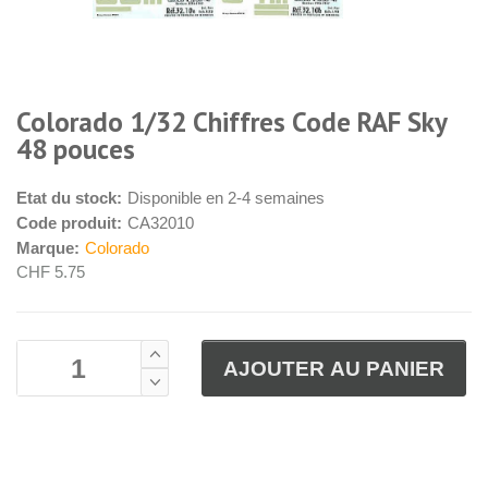
Colorado 1/32 Chiffres Code RAF Sky
48 pouces
Etat du stock:
Disponible en 2-4 semaines
Code produit:
CA32010
Marque:
Colorado
CHF 5.75