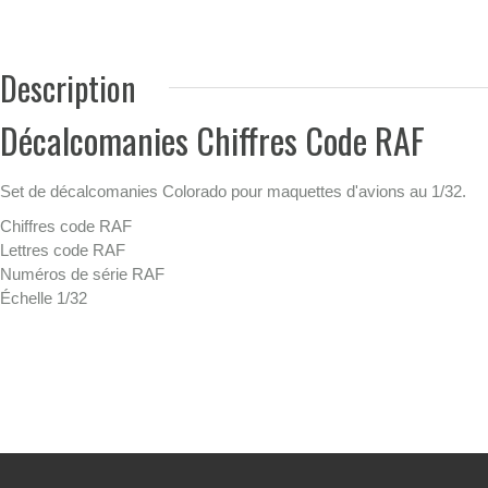
Description
Décalcomanies Chiffres Code RAF
Set de décalcomanies Colorado pour maquettes d'avions au 1/32.
Chiffres code RAF
Lettres code RAF
Numéros de série RAF
Échelle 1/32