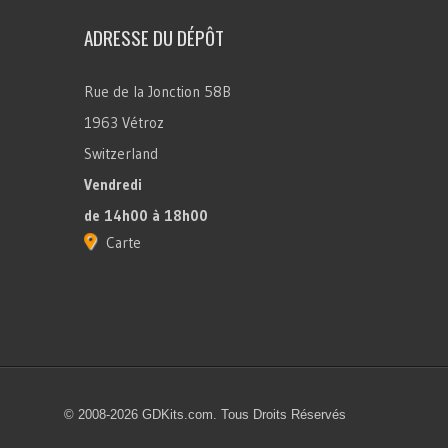
ADRESSE DU DÉPÔT
Rue de la Jonction 58B
1963 Vétroz
Switzerland
Vendredi
de 14h00 à 18h00
Carte
© 2008-2026 GDKits.com. Tous Droits Réservés