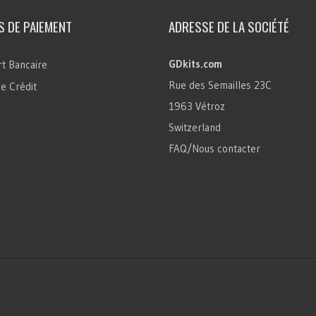
 DE PAIEMENT
ADRESSE DE LA SOCIÉTÉ
GDkits.com
t Bancaire
Rue des Semailles 23C
e Crédit
1963 Vétroz
Switzerland
FAQ/Nous contacter