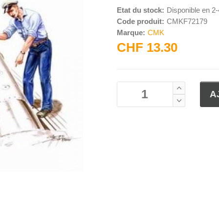
Etat du stock:
Disponible en 2
Code produit:
CMKF72179
Marque:
CMK
CHF 13.30