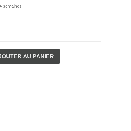
-4 semaines