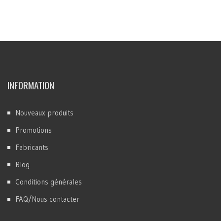
INFORMATION
Nouveaux produits
Promotions
Fabricants
Blog
Conditions générales
FAQ/Nous contacter