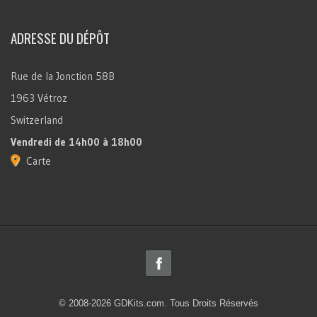
ADRESSE DU DÉPÔT
Rue de la Jonction 58B
1963 Vétroz
Switzerland
Vendredi
de 14h00 à 18h00
Carte
© 2008-2026 GDKits.com. Tous Droits Réservés