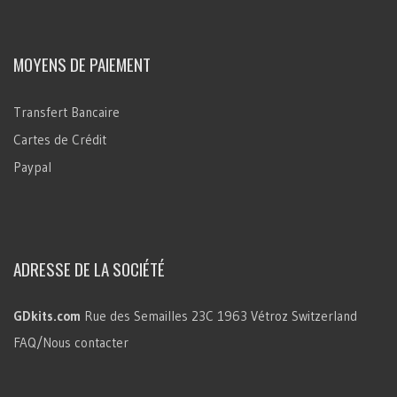
MOYENS DE PAIEMENT
Transfert Bancaire
Cartes de Crédit
Paypal
ADRESSE DE LA SOCIÉTÉ
GDkits.com
Rue des Semailles 23C
1963 Vétroz
Switzerland
FAQ/Nous contacter