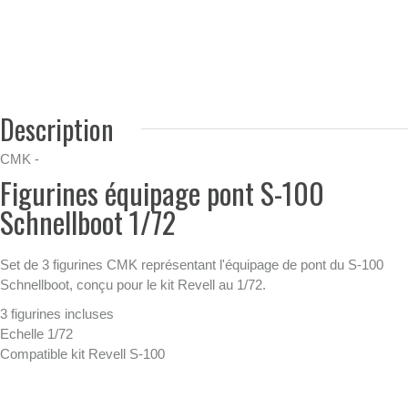
Description
CMK -
Figurines équipage pont S-100
Schnellboot 1/72
Set de 3 figurines CMK représentant l'équipage de pont du S-100
Schnellboot, conçu pour le kit Revell au 1/72.
3 figurines incluses
Echelle 1/72
Compatible kit Revell S-100