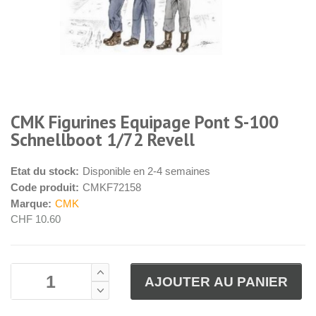
CMK Figurines Equipage Pont S-100
Schnellboot 1/72 Revell
Etat du stock:
Disponible en 2-4 semaines
Code produit:
CMKF72158
Marque:
CMK
CHF 10.60