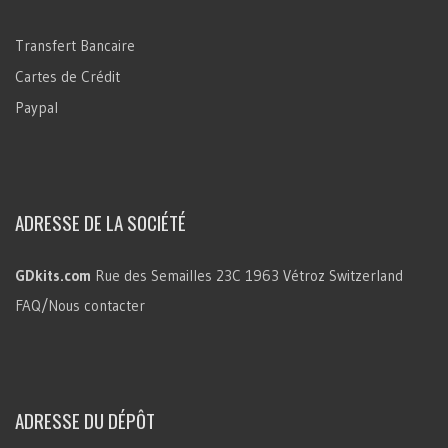
Transfert Bancaire
Cartes de Crédit
Paypal
ADRESSE DE LA SOCIÉTÉ
GDkits.com
Rue des Semailles 23C
1963 Vétroz
Switzerland
FAQ/Nous contacter
ADRESSE DU DÉPÔT