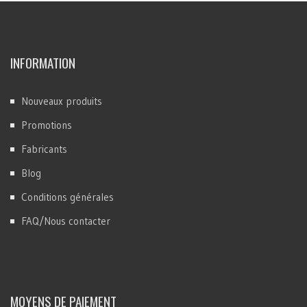
INFORMATION
Nouveaux produits
Promotions
Fabricants
Blog
Conditions générales
FAQ/Nous contacter
MOYENS DE PAIEMENT