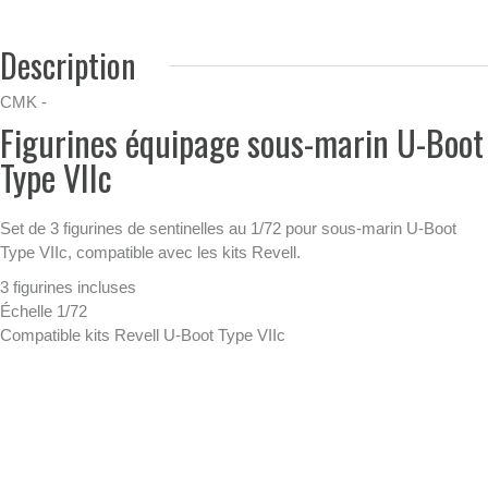
Description
CMK -
Figurines équipage sous-marin U-Boot
Type VIIc
Set de 3 figurines de sentinelles au 1/72 pour sous-marin U-Boot
Type VIIc, compatible avec les kits Revell.
3 figurines incluses
Échelle 1/72
Compatible kits Revell U-Boot Type VIIc