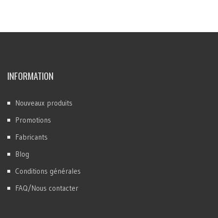
INFORMATION
Nouveaux produits
Promotions
Fabricants
Blog
Conditions générales
FAQ/Nous contacter