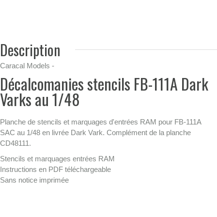
Description
Caracal Models -
Décalcomanies stencils FB-111A Dark
Varks au 1/48
Planche de stencils et marquages d'entrées RAM pour FB-111A
SAC au 1/48 en livrée Dark Vark. Complément de la planche
CD48111.
Stencils et marquages entrées RAM
Instructions en PDF téléchargeable
Sans notice imprimée