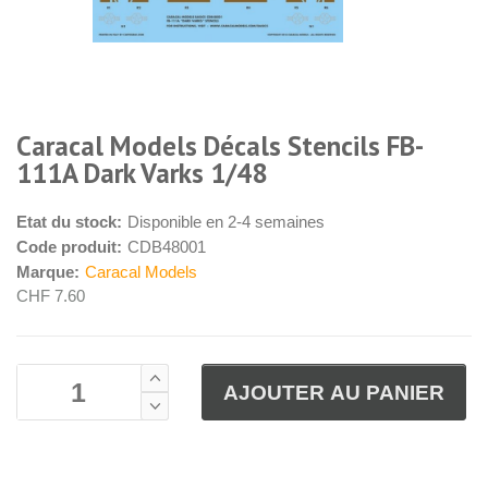
Caracal Models Décals Stencils FB-
111A Dark Varks 1/48
Etat du stock:
Disponible en 2-4 semaines
Code produit:
CDB48001
Marque:
Caracal Models
CHF 7.60