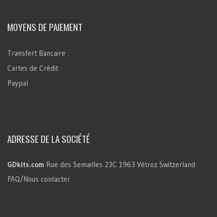
MOYENS DE PAIEMENT
Transfert Bancaire
Cartes de Crédit
Paypal
ADRESSE DE LA SOCIÉTÉ
GDkits.com
Rue des Semailles 23C
1963 Vétroz
Switzerland
FAQ/Nous contacter