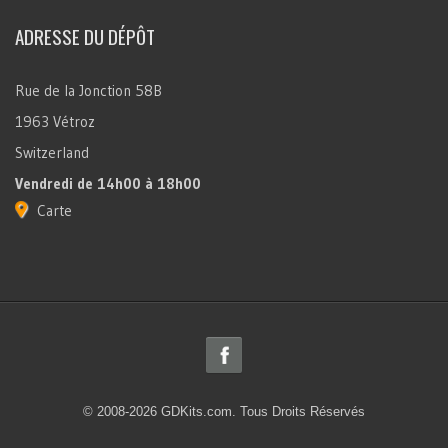
ADRESSE DU DÉPÔT
Rue de la Jonction 58B
1963 Vétroz
Switzerland
Vendredi
de 14h00 à 18h00
Carte
© 2008-2026 GDKits.com. Tous Droits Réservés