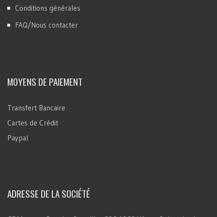
Conditions générales
FAQ/Nous contacter
MOYENS DE PAIEMENT
Transfert Bancaire
Cartes de Crédit
Paypal
ADRESSE DE LA SOCIÉTÉ