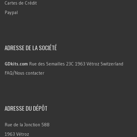
Cartes de Crédit
Paypal
ADRESSE DE LA SOCIÉTÉ
GDkits.com
Rue des Semailles 23C
1963 Vétroz
Switzerland
FAQ/Nous contacter
ADRESSE DU DÉPÔT
Rue de la Jonction 58B
1963 Vétroz