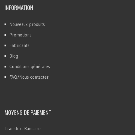
INFORMATION
Nouveaux produits
Promotions
Fabricants
Blog
Conditions générales
FAQ/Nous contacter
MOYENS DE PAIEMENT
Transfert Bancaire