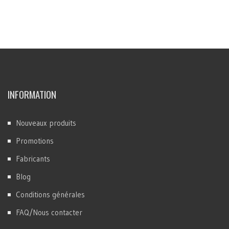
INFORMATION
Nouveaux produits
Promotions
Fabricants
Blog
Conditions générales
FAQ/Nous contacter