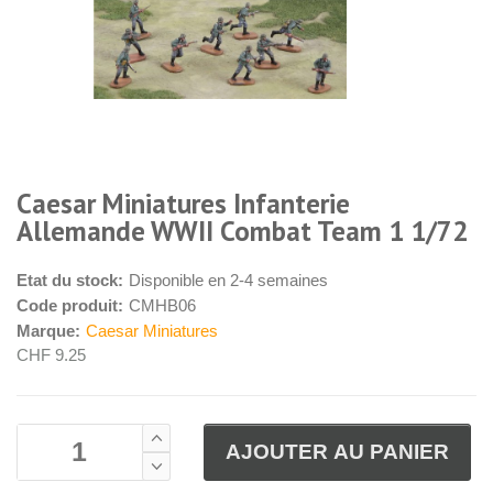
Caesar Miniatures Infanterie
Allemande WWII Combat Team 1 1/72
Etat du stock:
Disponible en 2-4 semaines
Code produit:
CMHB06
Marque:
Caesar Miniatures
CHF 9.25