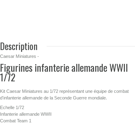
Description
Caesar Miniatures -
Figurines infanterie allemande WWII
1/72
Kit Caesar Miniatures au 1/72 représentant une équipe de combat
d'infanterie allemande de la Seconde Guerre mondiale.
Echelle 1/72
Infanterie allemande WWII
Combat Team 1