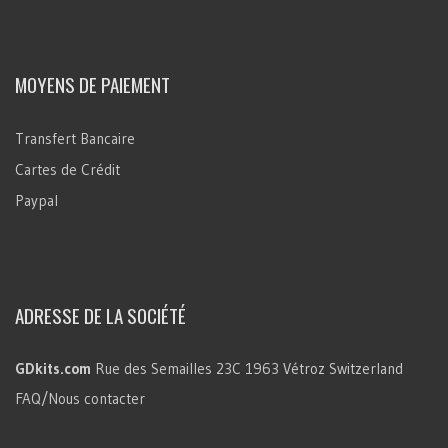
MOYENS DE PAIEMENT
Transfert Bancaire
Cartes de Crédit
Paypal
ADRESSE DE LA SOCIÉTÉ
GDkits.com
Rue des Semailles 23C
1963 Vétroz
Switzerland
FAQ/Nous contacter