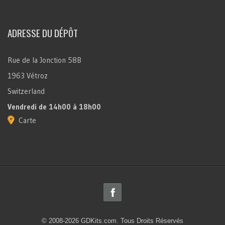
ADRESSE DU DÉPÔT
Rue de la Jonction 58B
1963 Vétroz
Switzerland
Vendredi
de 14h00 à 18h00
Carte
© 2008-2026 GDKits.com. Tous Droits Réservés