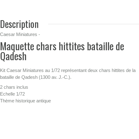
Description
Caesar Miniatures -
Maquette chars hittites bataille de
Qadesh
Kit Caesar Miniatures au 1/72 représentant deux chars hittites de la
bataille de Qadesh (1300 av. J.-C.).
2 chars inclus
Echelle 1/72
Thème historique antique