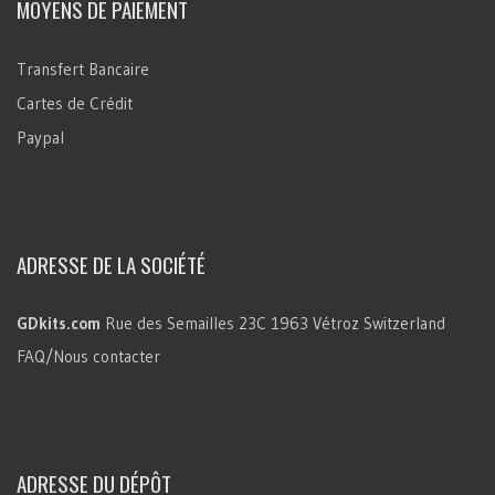
MOYENS DE PAIEMENT
Transfert Bancaire
Cartes de Crédit
Paypal
ADRESSE DE LA SOCIÉTÉ
GDkits.com
Rue des Semailles 23C
1963 Vétroz
Switzerland
FAQ/Nous contacter
ADRESSE DU DÉPÔT