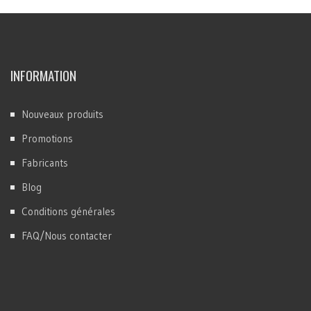
INFORMATION
Nouveaux produits
Promotions
Fabricants
Blog
Conditions générales
FAQ/Nous contacter