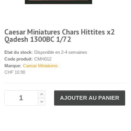
Caesar Miniatures Chars Hittites x2
Qadesh 1300BC 1/72
Etat du stock:
Disponible en 2-4 semaines
Code produit:
CMH012
Marque:
Caesar Miniatures
CHF 10.90