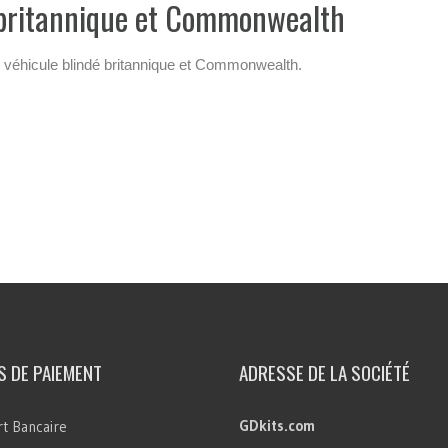
 britannique et Commonwealth
 véhicule blindé britannique et Commonwealth.
 DE PAIEMENT
ADRESSE DE LA SOCIÉTÉ
GDkits.com
t Bancaire