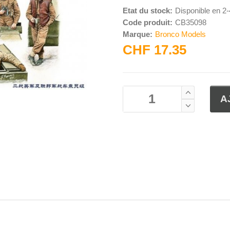
Etat du stock:
Disponible en 2
Code produit:
CB35098
Marque:
Bronco Models
CHF 17.35