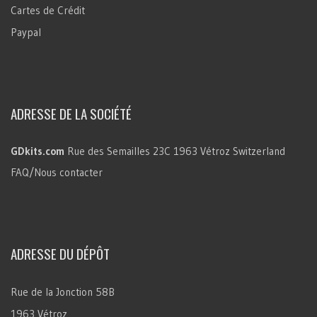
Cartes de Crédit
Paypal
ADRESSE DE LA SOCIÉTÉ
GDkits.com
Rue des Semailles 23C
1963 Vétroz
Switzerland
FAQ/Nous contacter
ADRESSE DU DÉPÔT
Rue de la Jonction 58B
1963 Vétroz