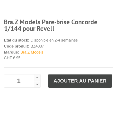
Bra.Z Models Pare-brise Concorde
1/144 pour Revell
Etat du stock:
Disponible en 2-4 semaines
Code produit:
BZ4037
Marque:
Bra.Z Models
CHF 6.95