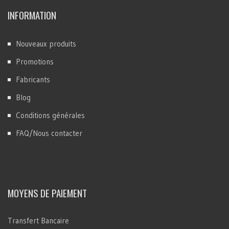
INFORMATION
Nouveaux produits
Promotions
Fabricants
Blog
Conditions générales
FAQ/Nous contacter
MOYENS DE PAIEMENT
Transfert Bancaire