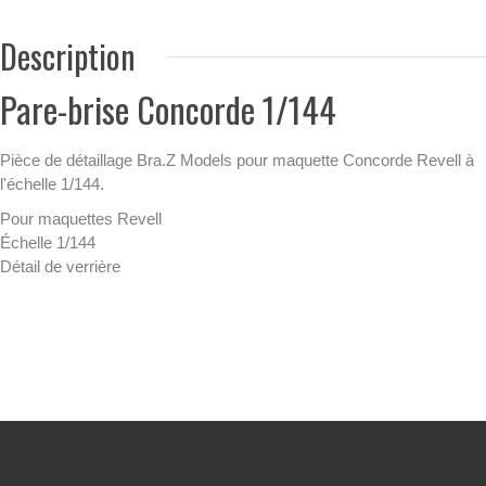
Description
Pare-brise Concorde 1/144
Pièce de détaillage Bra.Z Models pour maquette Concorde Revell à
l'échelle 1/144.
Pour maquettes Revell
Échelle 1/144
Détail de verrière