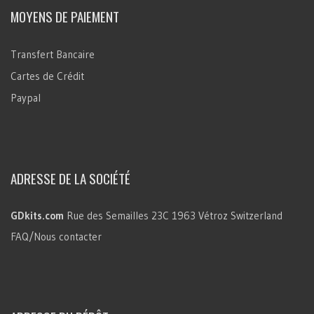
MOYENS DE PAIEMENT
Transfert Bancaire
Cartes de Crédit
Paypal
ADRESSE DE LA SOCIÉTÉ
GDkits.com
Rue des Semailles 23C
1963 Vétroz
Switzerland
FAQ/Nous contacter