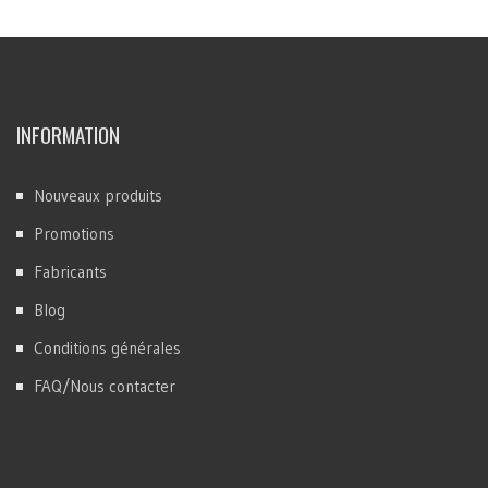
INFORMATION
Nouveaux produits
Promotions
Fabricants
Blog
Conditions générales
FAQ/Nous contacter