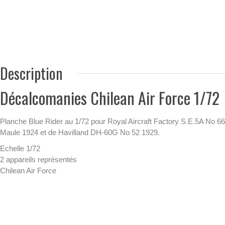
Description
Décalcomanies Chilean Air Force 1/72
Planche Blue Rider au 1/72 pour Royal Aircraft Factory S.E.5A No 66
Maule 1924 et de Havilland DH-60G No 52 1929.
Echelle 1/72
2 appareils représentés
Chilean Air Force