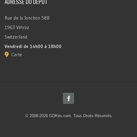
ADRESSE DU DÉPÔT
Rue de la Jonction 58B
1963 Vétroz
Switzerland
Vendredi
de 14h00 à 18h00
Carte
© 2008-2026 GDKits.com. Tous Droits Réservés