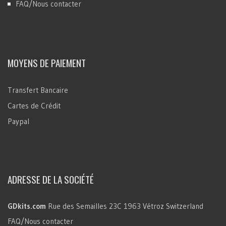
FAQ/Nous contacter
MOYENS DE PAIEMENT
Transfert Bancaire
Cartes de Crédit
Paypal
ADRESSE DE LA SOCIÉTÉ
GDkits.com
Rue des Semailles 23C
1963 Vétroz
Switzerland
FAQ/Nous contacter