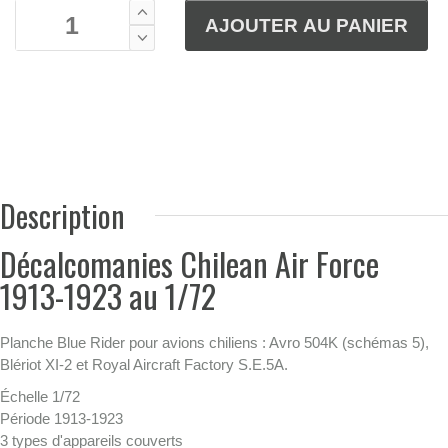
Description
Décalcomanies Chilean Air Force
1913-1923 au 1/72
Planche Blue Rider pour avions chiliens : Avro 504K (schémas 5),
Blériot XI-2 et Royal Aircraft Factory S.E.5A.
Échelle 1/72
Période 1913-1923
3 types d'appareils couverts