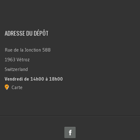
ADRESSE DU DÉPÔT
Rue de la Jonction 58B
1963 Vétroz
Switzerland
Vendredi
de 14h00 à 18h00
Carte