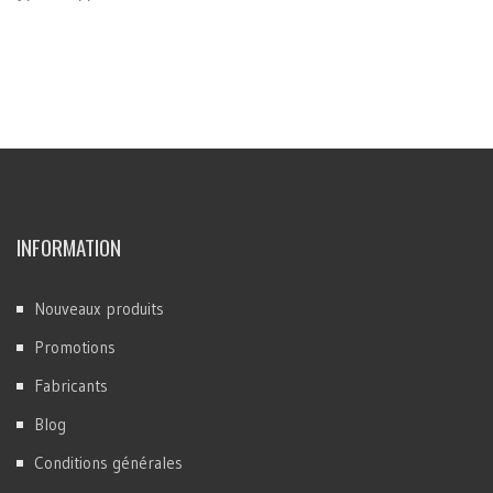
INFORMATION
Nouveaux produits
Promotions
Fabricants
Blog
Conditions générales