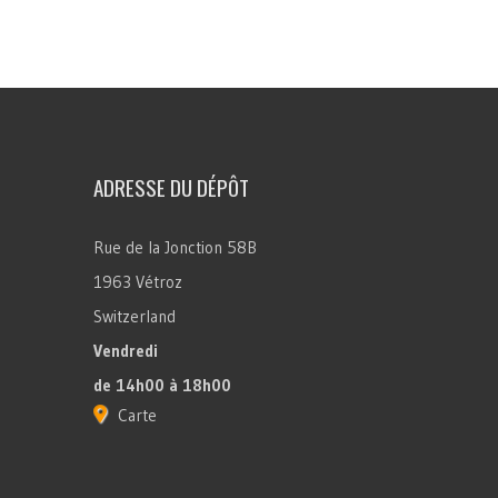
ADRESSE DU DÉPÔT
Rue de la Jonction 58B
1963 Vétroz
Switzerland
Vendredi
de 14h00 à 18h00
Carte