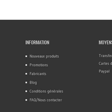
INFORMATION
MOYENS
Transfer
Nouveaux produits
Cartes d
Promotions
Paypal
Fabricants
Blog
Conditions générales
FAQ/Nous contacter