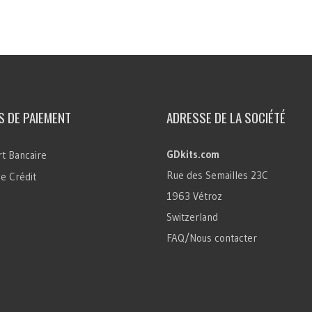
 DE PAIEMENT
ADRESSE DE LA SOCIÉTÉ
GDkits.com
t Bancaire
Rue des Semailles 23C
e Crédit
1963 Vétroz
Switzerland
FAQ/Nous contacter