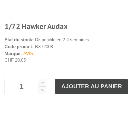
1/72 Hawker Audax
Etat du stock:
Disponible en 2-4 semaines
Code produit:
BX72008
Marque:
AVIS
CHF 20.05