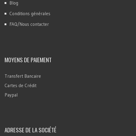
Blog
Conditions générales
FAQ/Nous contacter
MOYENS DE PAIEMENT
Transfert Bancaire
Cartes de Crédit
Paypal
ADRESSE DE LA SOCIÉTÉ