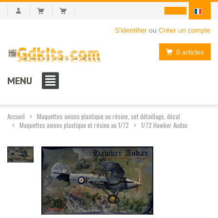
S'identifier
ou
Créer un compte
0 articles
MENU
Accueil
Maquettes avions plastique ou résine, set détaillage, décal
Maquettes avions plastique et résine au 1/72
1/72 Hawker Audax