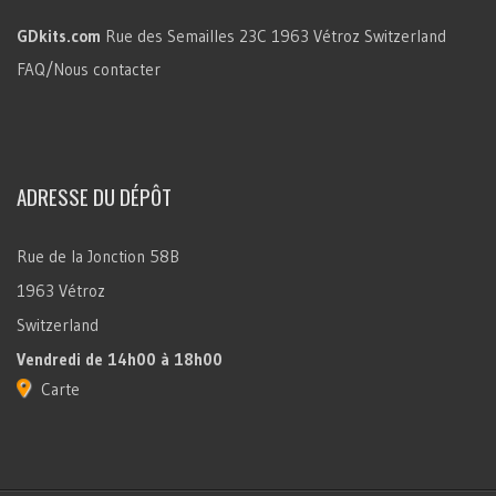
GDkits.com
Rue des Semailles 23C
1963 Vétroz
Switzerland
FAQ/Nous contacter
ADRESSE DU DÉPÔT
Rue de la Jonction 58B
1963 Vétroz
Switzerland
Vendredi
de 14h00 à 18h00
Carte