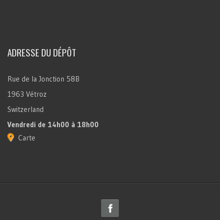
ADRESSE DU DÉPÔT
Rue de la Jonction 58B
1963 Vétroz
Switzerland
Vendredi
de 14h00 à 18h00
Carte