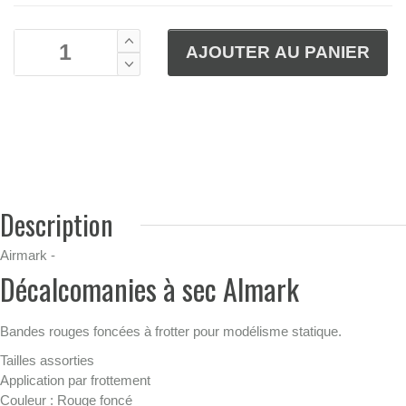
Description
Airmark -
Décalcomanies à sec Almark
Bandes rouges foncées à frotter pour modélisme statique.
Tailles assorties
Application par frottement
Couleur : Rouge foncé