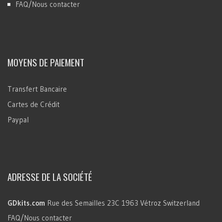
FAQ/Nous contacter
MOYENS DE PAIEMENT
Transfert Bancaire
Cartes de Crédit
Paypal
ADRESSE DE LA SOCIÉTÉ
GDkits.com
Rue des Semailles 23C
1963 Vétroz
Switzerland
FAQ/Nous contacter