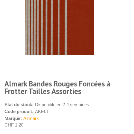
Almark Bandes Rouges Foncées à
Frotter Tailles Assorties
Etat du stock:
Disponible en 2-4 semaines
Code produit:
AKE01
Marque:
Airmark
CHF 1.20