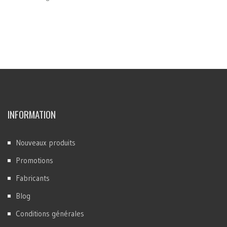
INFORMATION
Nouveaux produits
Promotions
Fabricants
Blog
Conditions générales